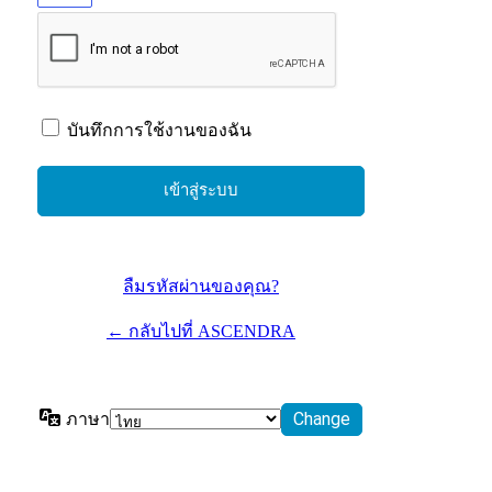
บันทึกการใช้งานของฉัน
ลืมรหัสผ่านของคุณ?
← กลับไปที่ ASCENDRA
ภาษา