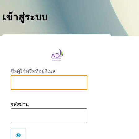
เข้าสู่ระบบ
https://
ชื่อผู้ใช้หรือที่อยู่อีเมล
รหัสผ่าน