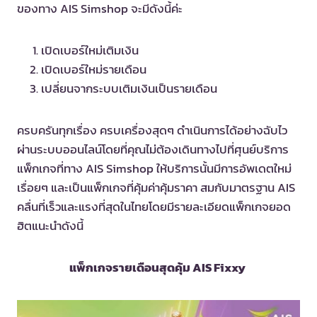
ของทาง AIS Simshop จะมีดังนี้ค่ะ
เปิดเบอร์ใหม่เติมเงิน
เปิดเบอร์ใหม่รายเดือน
เปลี่ยนจากระบบเติมเงินเป็นรายเดือน
ครบครันทุกเรื่อง ครบเครื่องสุดๆ ดำเนินการได้อย่างฉับไว
ผ่านระบบออนไลน์โดยที่คุณไม่ต้องเดินทางไปที่ศุนย์บริการ
แพ็กเกจที่ทาง AIS Simshop ให้บริการนั้นมีการอัพเดตใหม่
เรื่อยๆ และเป็นแพ็กเกจที่คุ้มค่าคุ้มราคา สมกับมาตรฐาน AIS
คลื่นที่เร็วและแรงที่สุดในไทยโดยมีรายละเอียดแพ็กเกจยอด
ฮิตแนะนำดังนี้
แพ็กเกจรายเดือนสุดคุ้ม AIS Fixxy