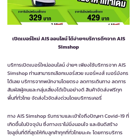
เปิดเบอร์ใหม่ AIS ออนไลน์ ได้ง่ายๆบริการดีๆจาก AIS
Simshop
บริการเปิดเบอร์ใหม่ออนไลน์ ง่ายๆ เพียงใช้บริการจาก AIS
Simshop ท่านสามารถเลือกเบอร์สวย เบอร์หงส์ เบอร์มังกร
ได้เลย บริการจากพนักงานโดยตรง ลดการเดินทาง ลดการ
สัมผัสผู้คนและกลุ่มเสี่ยงได้เป็นอย่างดี สินค้าจัดส่งฟรีทุก
พื้นที่ทั่วไทย จัดส่งไวจัดส่งด่วนโดยบริการเคอรี่
ทาง AIS Simshop รับทราบและเข้าใจถึงปัญหา Covid-19 ที่
เกิดขึ้นในปัจจุบัน ซึ่งทางเราไม่นิ่งนอนใจ และยินดีสร้าง
โซลูชั่นที่ดีที่สุดให้กับลูกค้าทุกที่ทั่วไทยนะคะ โดยการบริการ