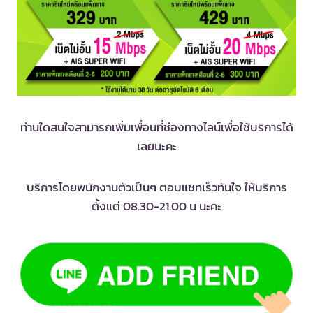
ท่านใดสนใจสามารถเพิ่มเพื่อนที่ช่องทางไลน์เพื่อใช้บริการได้
เลยนะคะ
บริการโดยพนักงานตัวเป็นๆ ตอบแชทเร็วทันใจ ให้บริการ
ตั้งแต่ 08.30-21.00 น นะคะ