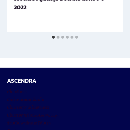
2022
ASCENDRA
เกี่ยวกับเรา
ข้อกำหนดและเงื่อนไข
นโยบายความเป็นส่วนตัว
นโยบายคุกกี้ (Cookie Policy)
ร่วมเป็นพาร์ทเนอร์กับเรา