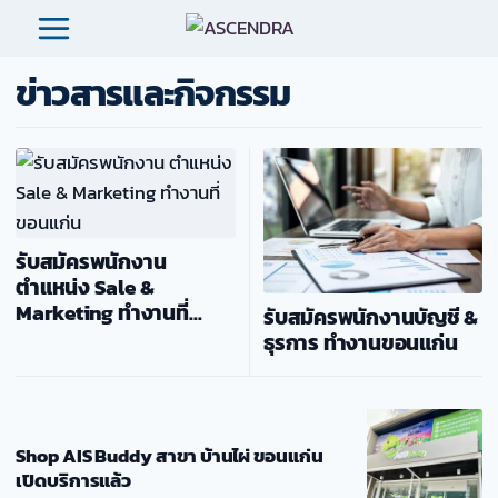
Skip
to
content
ข่าวสารและกิจกรรม
รับสมัครพนักงาน
ตำแหน่ง Sale &
Marketing ทำงานที่
รับสมัครพนักงานบัญชี &
ขอนแก่น
ธุรการ ทำงานขอนแก่น
Shop AIS Buddy สาขา บ้านไผ่ ขอนแก่น
เปิดบริการแล้ว